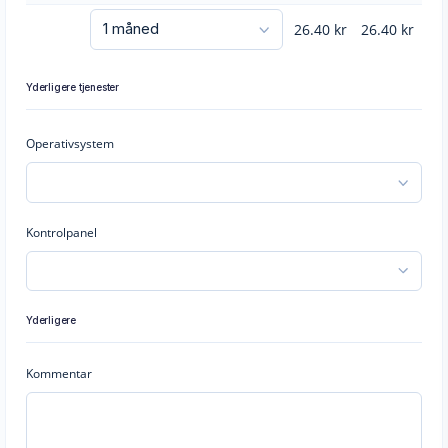
26.40
kr
26.40
kr
Yderligere tjenester
Operativsystem
Kontrolpanel
Yderligere
Kommentar