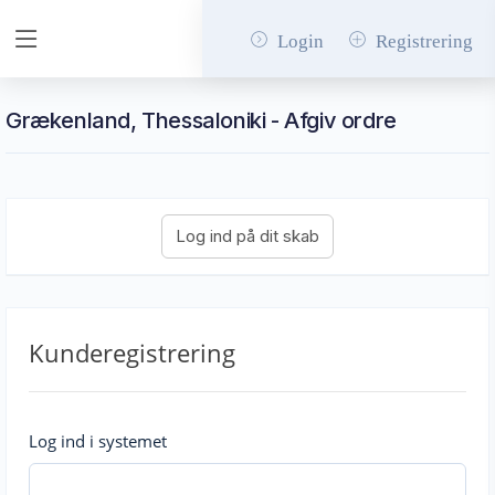
Login
Registrering
Grækenland, Thessaloniki - Afgiv ordre
Kunderegistrering
Log ind i systemet