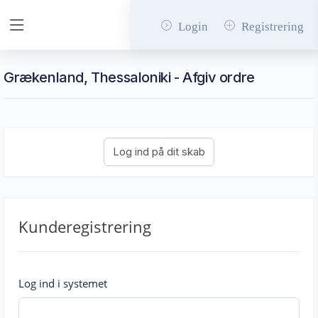
Login
Registrering
Grækenland, Thessaloniki - Afgiv ordre
Kunderegistrering
Log ind i systemet