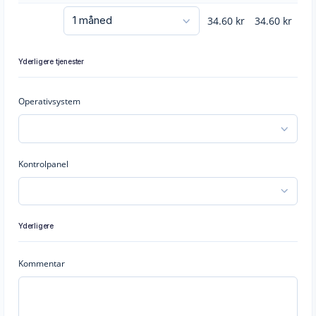
34.60
kr
34.60
kr
Yderligere tjenester
Operativsystem
Kontrolpanel
Yderligere
Kommentar