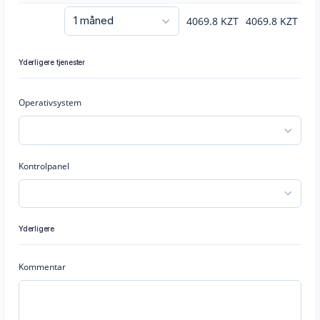
4069.8
KZT
4069.8
KZT
Yderligere tjenester
Operativsystem
Kontrolpanel
Yderligere
Kommentar