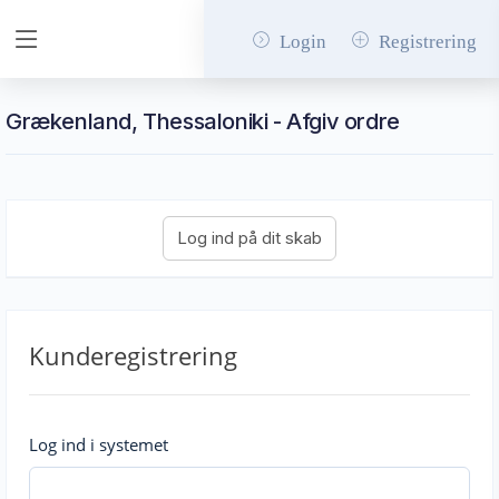
Login
Registrering
Grækenland, Thessaloniki - Afgiv ordre
Kunderegistrering
Log ind i systemet