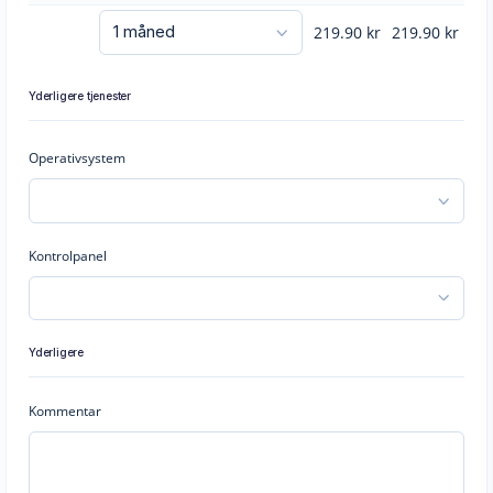
219.90
kr
219.90
kr
Yderligere tjenester
Operativsystem
Kontrolpanel
Yderligere
Kommentar