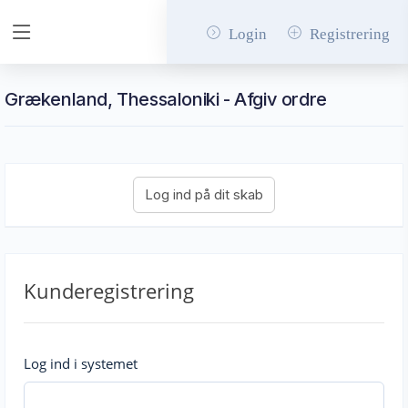
Login
Registrering
Grækenland, Thessaloniki - Afgiv ordre
Kunderegistrering
Log ind i systemet