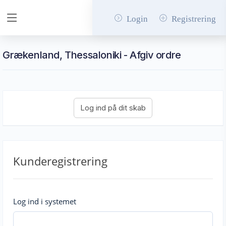
Login
Registrering
Grækenland, Thessaloniki - Afgiv ordre
Kunderegistrering
Log ind i systemet