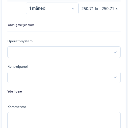
250.71
kr
250.71
kr
Yderligere tjenester
Operativsystem
Kontrolpanel
Yderligere
Kommentar