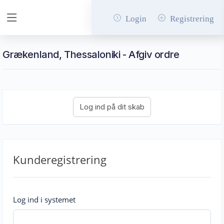
Login
Registrering
Grækenland, Thessaloniki - Afgiv ordre
Kunderegistrering
Log ind i systemet