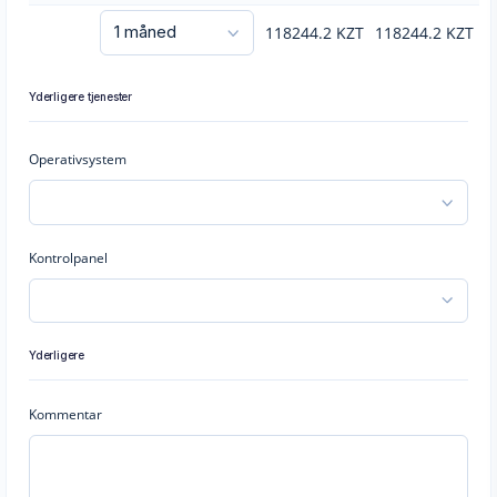
118244.2
KZT
118244.2
KZT
Yderligere tjenester
Operativsystem
Kontrolpanel
Yderligere
Kommentar