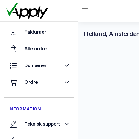
Fakturaer
Holland, Amsterdam
Alle ordrer
Domæner
Ordre
INFORMATION
Teknisk support