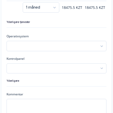
18475.5
KZT
18475.5
KZT
Yderligere tjenester
Operativsystem
Kontrolpanel
Yderligere
Kommentar