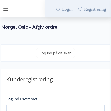
Login
Registrering
Norge, Oslo - Afgiv ordre
Kunderegistrering
Log ind i systemet