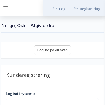
Login
Registrering
Norge, Oslo - Afgiv ordre
Kunderegistrering
Log ind i systemet