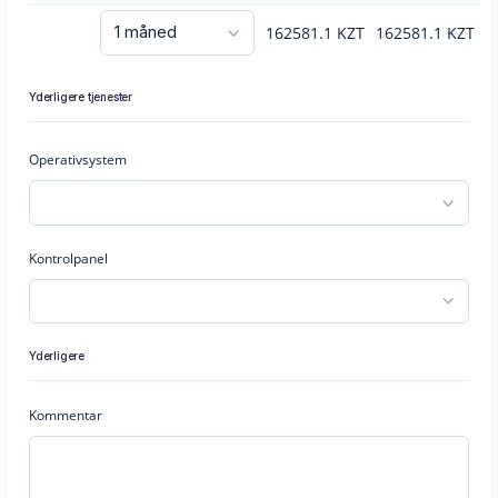
162581.1
KZT
162581.1
KZT
Yderligere tjenester
Operativsystem
Kontrolpanel
Yderligere
Kommentar