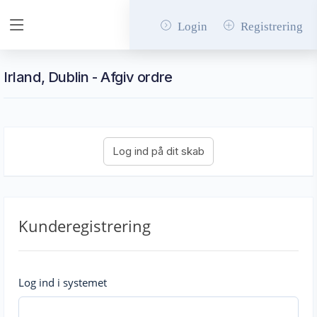
Login
Registrering
Irland, Dublin - Afgiv ordre
Kunderegistrering
Log ind i systemet