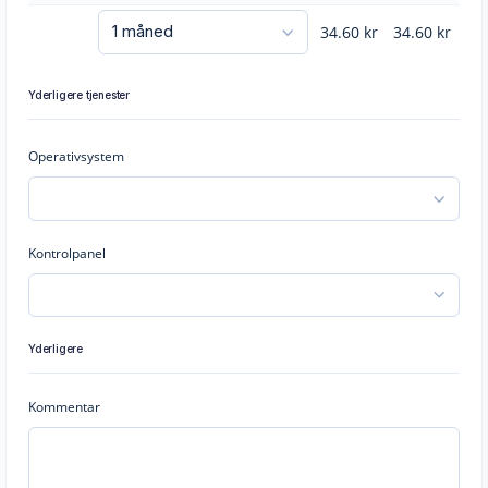
34.60
kr
34.60
kr
Yderligere tjenester
Operativsystem
Kontrolpanel
Yderligere
Kommentar