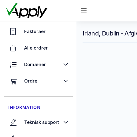
Fakturaer
Irland, Dublin - Afg
Alle ordrer
Domæner
Ordre
INFORMATION
Teknisk support