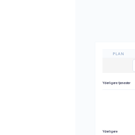
PLAN
Yderligere tjenester
Yderligere