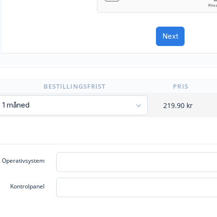
BESTILLINGSFRIST
PRIS
219.90
kr
Operativsystem
Kontrolpanel