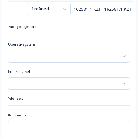
162581.1
KZT
162581.1
KZT
Yderligere tjenester
Operativsystem
Kontrolpanel
Yderligere
Kommentar