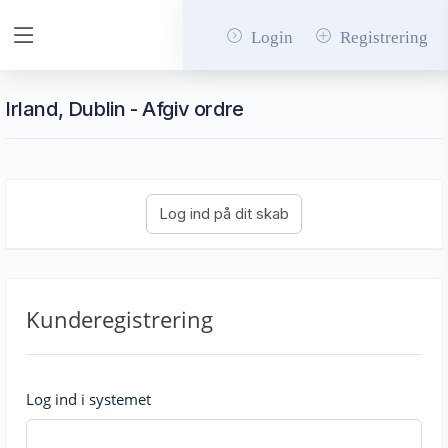
Login
Registrering
Irland, Dublin - Afgiv ordre
Kunderegistrering
Log ind i systemet