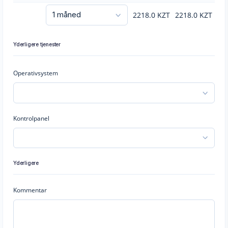
2218.0
KZT
2218.0
KZT
Yderligere tjenester
Operativsystem
Kontrolpanel
Yderligere
Kommentar