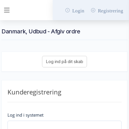
Login
Registrering
Danmark, Udbud - Afgiv ordre
Kunderegistrering
Log ind i systemet