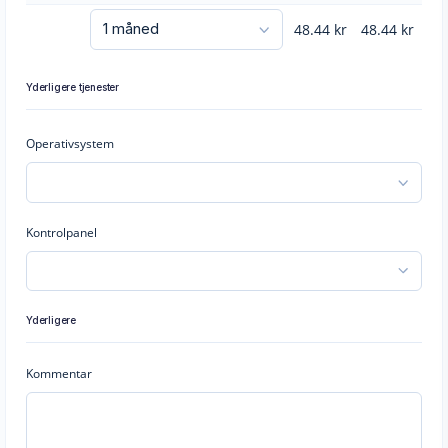
48.44
kr
48.44
kr
Yderligere tjenester
Operativsystem
Kontrolpanel
Yderligere
Kommentar