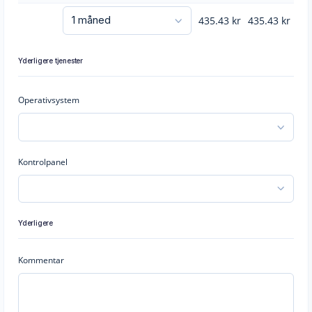
435.43
kr
435.43
kr
Yderligere tjenester
Operativsystem
Kontrolpanel
Yderligere
Kommentar