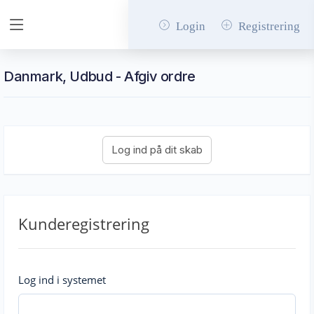
Login
Registrering
Danmark, Udbud - Afgiv ordre
Kunderegistrering
Log ind i systemet