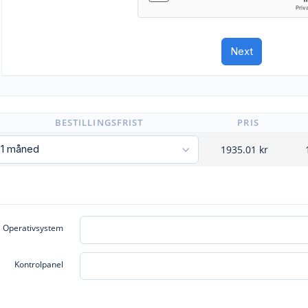
BESTILLINGSFRIST
PRIS
1935.01
kr
Operativsystem
Kontrolpanel