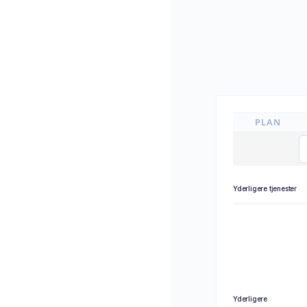
PLAN
Yderligere tjenester
Yderligere