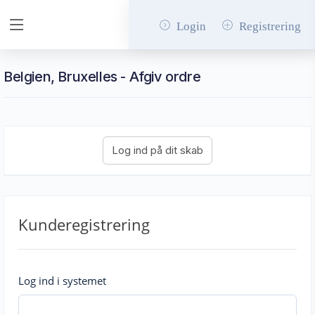
Login
Registrering
Belgien, Bruxelles - Afgiv ordre
Kunderegistrering
Log ind i systemet