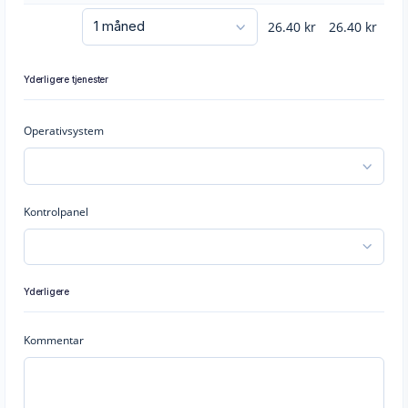
26.40
kr
26.40
kr
Yderligere tjenester
Operativsystem
Kontrolpanel
Yderligere
Kommentar