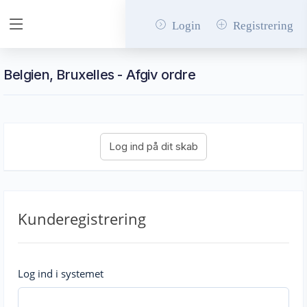
Login
Registrering
Belgien, Bruxelles - Afgiv ordre
Kunderegistrering
Log ind i systemet