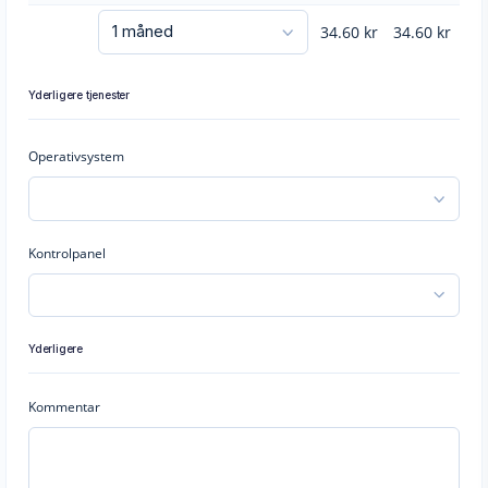
34.60
kr
34.60
kr
Yderligere tjenester
Operativsystem
Kontrolpanel
Yderligere
Kommentar