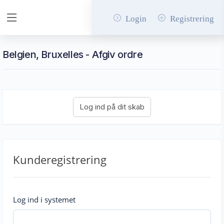
Login
Registrering
Belgien, Bruxelles - Afgiv ordre
Kunderegistrering
Log ind i systemet