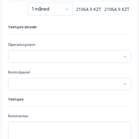
21064.9
KZT
21064.9
KZT
Yderligere tjenester
Operativsystem
Kontrolpanel
Yderligere
Kommentar