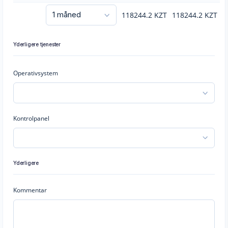
118244.2
KZT
118244.2
KZT
Yderligere tjenester
Operativsystem
Kontrolpanel
Yderligere
Kommentar