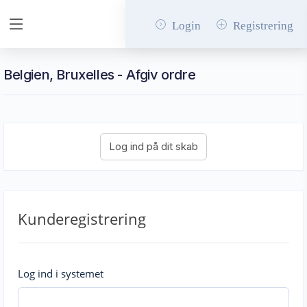
Login
Registrering
Belgien, Bruxelles - Afgiv ordre
Kunderegistrering
Log ind i systemet