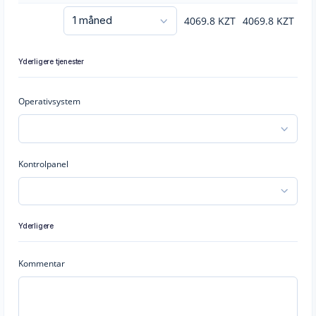
4069.8
KZT
4069.8
KZT
Yderligere tjenester
Operativsystem
Kontrolpanel
Yderligere
Kommentar