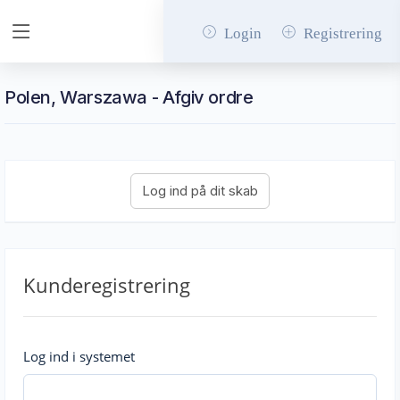
Login
Registrering
Polen, Warszawa - Afgiv ordre
Kunderegistrering
Log ind i systemet