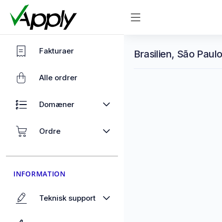
Fakturaer
Brasilien, São Paulo
Alle ordrer
Domæner
Ordre
INFORMATION
Teknisk support