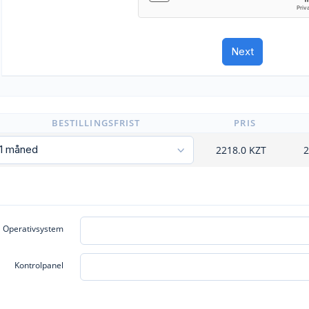
BESTILLINGSFRIST
PRIS
2218.0
KZT
2
Operativsystem
Kontrolpanel