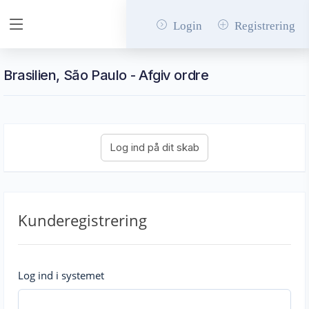
Login
Registrering
Brasilien, São Paulo - Afgiv ordre
Kunderegistrering
Log ind i systemet