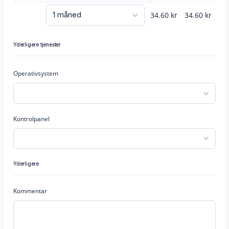
34.60
kr
34.60
kr
Yderligere tjenester
Operativsystem
Kontrolpanel
Yderligere
Kommentar