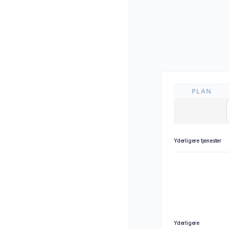
PLAN
Yderligere tjenester
Yderligere