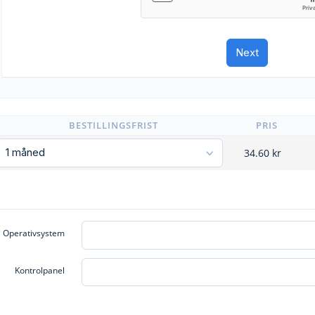
BESTILLINGSFRIST
PRIS
34.60
kr
Operativsystem
Kontrolpanel