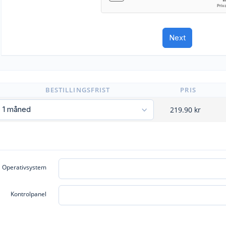
BESTILLINGSFRIST
PRIS
219.90
kr
Operativsystem
Kontrolpanel