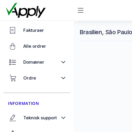
Fakturaer
Brasilien, São Paulo
Alle ordrer
Domæner
Ordre
INFORMATION
Teknisk support