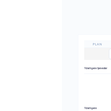
PLAN
Yderligere tjenester
Yderligere