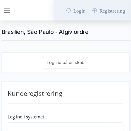
Login
Registrering
Brasilien, São Paulo - Afgiv ordre
Kunderegistrering
Log ind i systemet