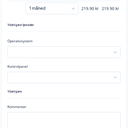
219.90
kr
219.90
kr
Yderligere tjenester
Operativsystem
Kontrolpanel
Yderligere
Kommentar