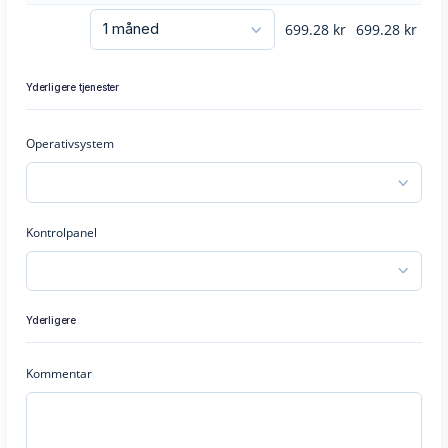
699.28
kr
699.28
kr
Yderligere tjenester
Operativsystem
Kontrolpanel
Yderligere
Kommentar