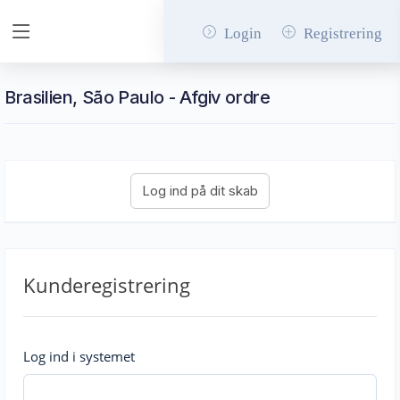
Login
Registrering
Brasilien, São Paulo - Afgiv ordre
Kunderegistrering
Log ind i systemet