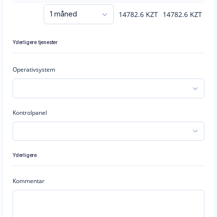
14782.6
KZT
14782.6
KZT
Yderligere tjenester
Operativsystem
Kontrolpanel
Yderligere
Kommentar