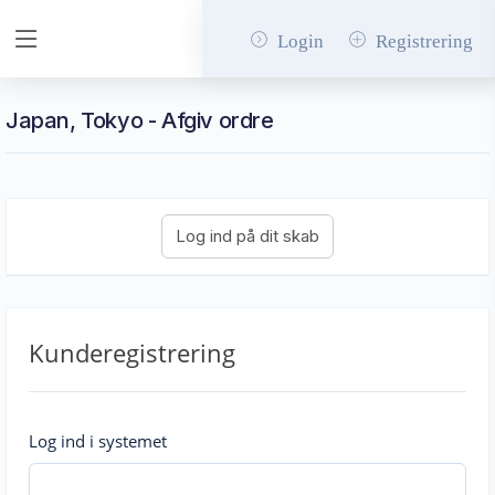
Login
Registrering
Japan, Tokyo - Afgiv ordre
Kunderegistrering
Log ind i systemet