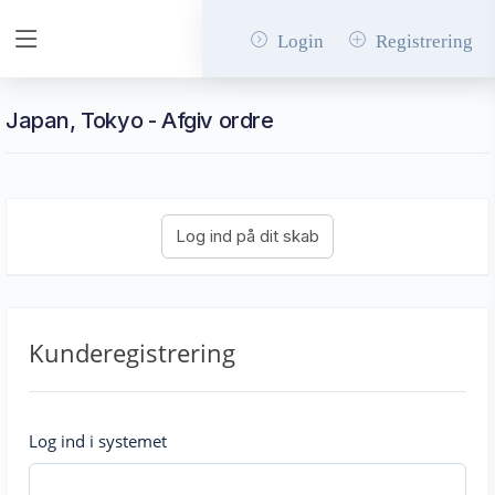
Login
Registrering
Japan, Tokyo - Afgiv ordre
Kunderegistrering
Log ind i systemet