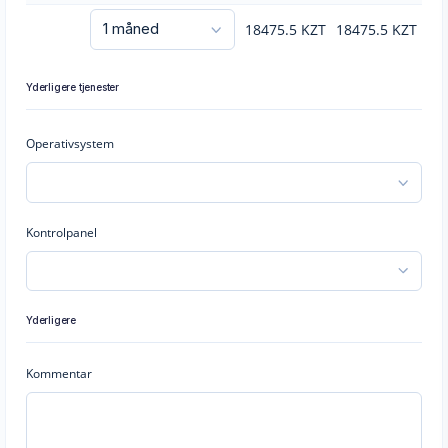
18475.5
KZT
18475.5
KZT
Yderligere tjenester
Operativsystem
Kontrolpanel
Yderligere
Kommentar