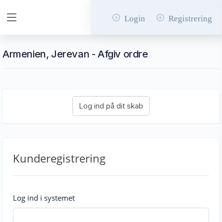
Login
Registrering
Armenien, Jerevan - Afgiv ordre
Kunderegistrering
Log ind i systemet