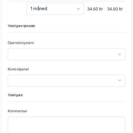
34.60
kr
34.60
kr
Yderligere tjenester
Operativsystem
Kontrolpanel
Yderligere
Kommentar