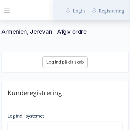
Login
Registrering
Armenien, Jerevan - Afgiv ordre
Kunderegistrering
Log ind i systemet