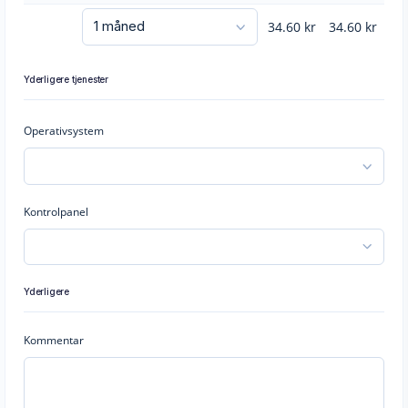
34.60
kr
34.60
kr
Yderligere tjenester
Operativsystem
Kontrolpanel
Yderligere
Kommentar