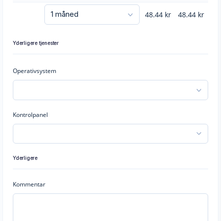
48.44
kr
48.44
kr
Yderligere tjenester
Operativsystem
Kontrolpanel
Yderligere
Kommentar