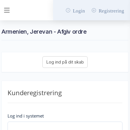
Login
Registrering
Armenien, Jerevan - Afgiv ordre
Kunderegistrering
Log ind i systemet