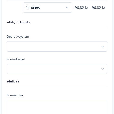
96.82
kr
96.82
kr
Yderligere tjenester
Operativsystem
Kontrolpanel
Yderligere
Kommentar