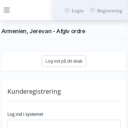
Login
Registrering
Armenien, Jerevan - Afgiv ordre
Kunderegistrering
Log ind i systemet