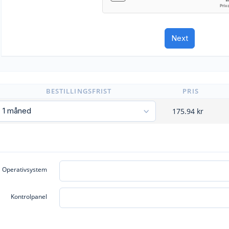
BESTILLINGSFRIST
PRIS
175.94
kr
Operativsystem
Kontrolpanel