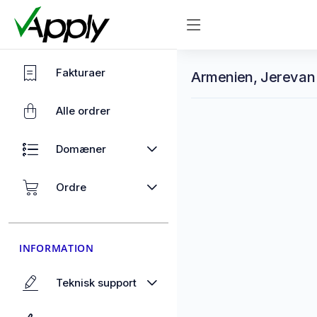
Fakturaer
Armenien, Jerevan 
Alle ordrer
Domæner
Ordre
INFORMATION
Teknisk support