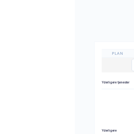
PLAN
Yderligere tjenester
Yderligere