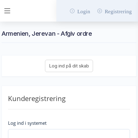
Login
Registrering
Armenien, Jerevan - Afgiv ordre
Kunderegistrering
Log ind i systemet