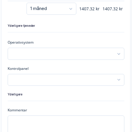
1407.32
kr
1407.32
kr
Yderligere tjenester
Operativsystem
Kontrolpanel
Yderligere
Kommentar