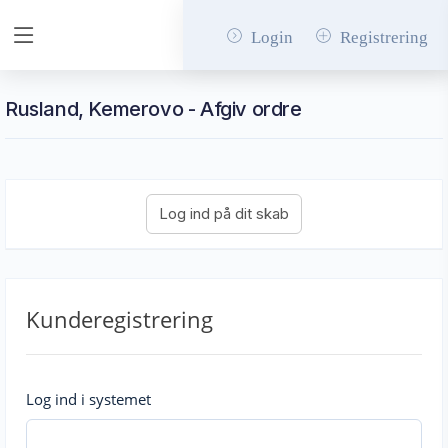
Login
Registrering
Rusland, Kemerovo - Afgiv ordre
Kunderegistrering
Log ind i systemet