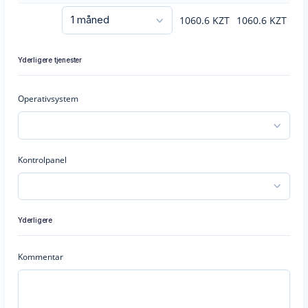
1060.6
KZT
1060.6
KZT
Yderligere tjenester
Operativsystem
Kontrolpanel
Yderligere
Kommentar