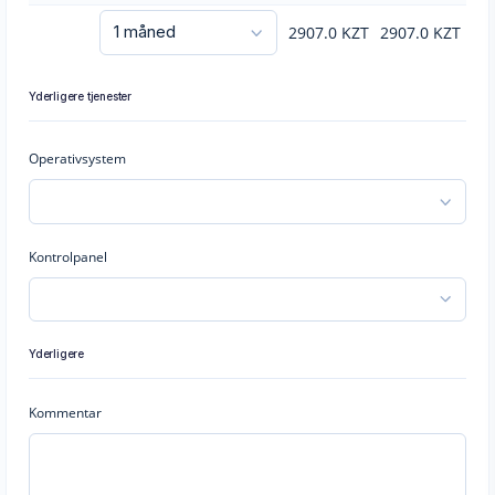
2907.0
KZT
2907.0
KZT
Yderligere tjenester
Operativsystem
Kontrolpanel
Yderligere
Kommentar