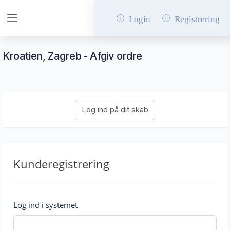
Login
Registrering
Kroatien, Zagreb - Afgiv ordre
Kunderegistrering
Log ind i systemet