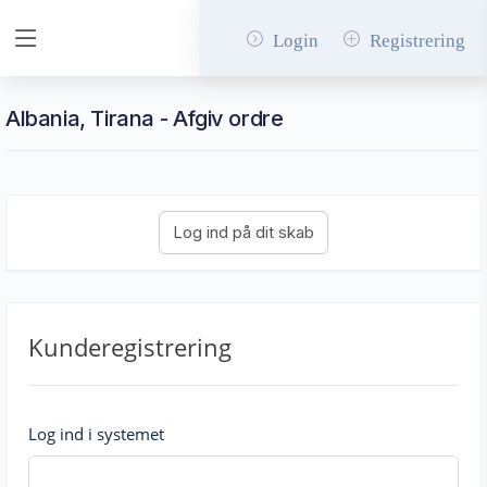
Login
Registrering
Albania, Tirana - Afgiv ordre
Kunderegistrering
Log ind i systemet