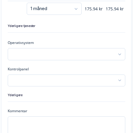
175.94
kr
175.94
kr
Yderligere tjenester
Operativsystem
Kontrolpanel
Yderligere
Kommentar