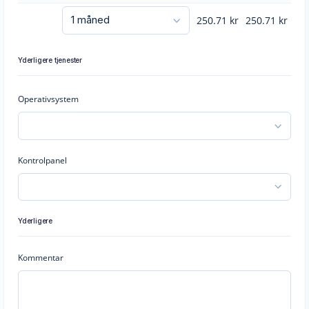
250.71
kr
250.71
kr
Yderligere tjenester
Operativsystem
Kontrolpanel
Yderligere
Kommentar