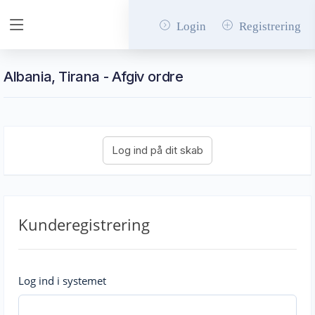
Login
Registrering
Albania, Tirana - Afgiv ordre
Kunderegistrering
Log ind i systemet