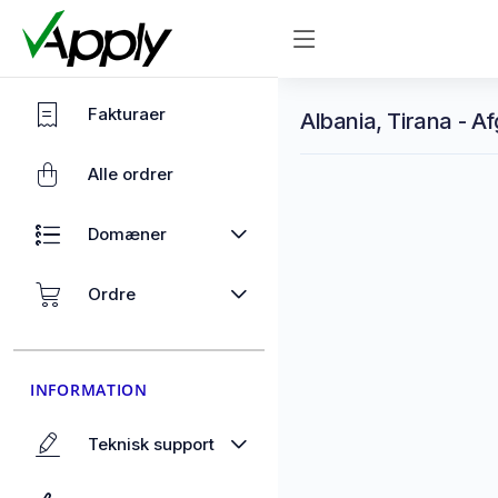
Fakturaer
Albania, Tirana - Af
Alle ordrer
Domæner
Ordre
INFORMATION
Teknisk support