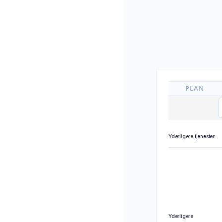
PLAN
Yderligere tjenester
Yderligere