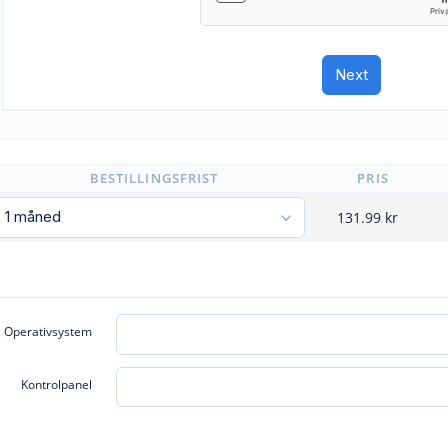
BESTILLINGSFRIST
PRIS
131.99
kr
Operativsystem
Kontrolpanel