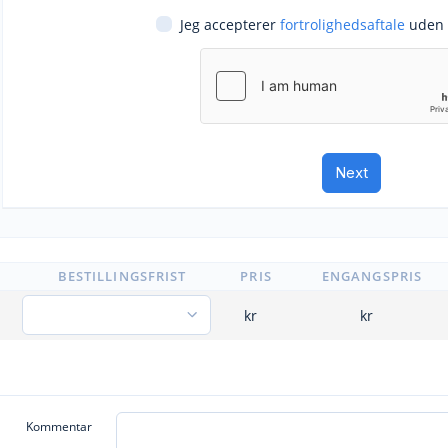
Jeg accepterer
fortrolighedsaftale
uden 
BESTILLINGSFRIST
PRIS
ENGANGSPRIS
kr
kr
Kommentar