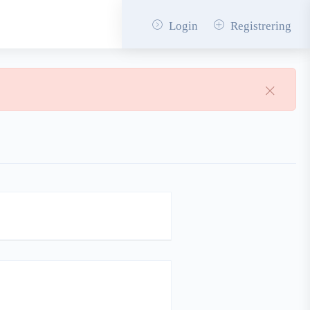
Login
Registrering