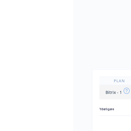
PLAN
Bitrix - 1
Yderligere