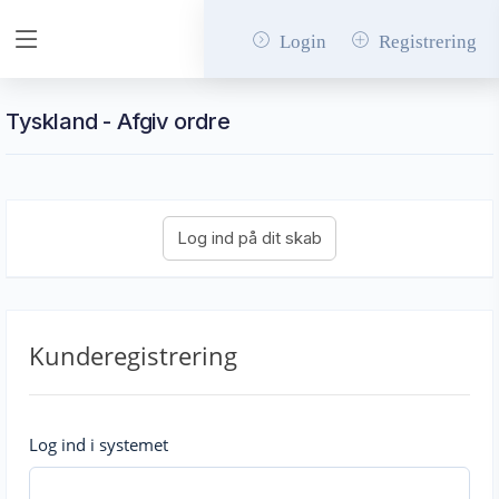
Login
Registrering
Tyskland - Afgiv ordre
Kunderegistrering
Log ind i systemet