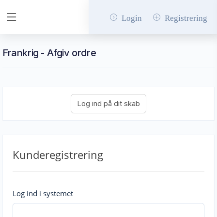
Login
Registrering
Frankrig - Afgiv ordre
Kunderegistrering
Log ind i systemet