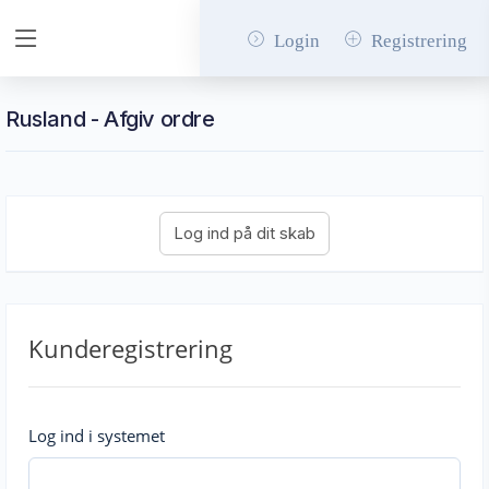
Login
Registrering
Rusland - Afgiv ordre
Kunderegistrering
Log ind i systemet