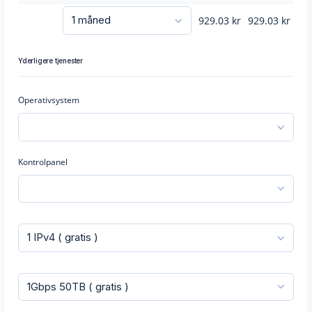
929.03
kr
929.03
kr
Yderligere tjenester
Operativsystem
Kontrolpanel