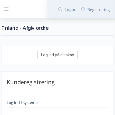
Login
Registrering
Finland - Afgiv ordre
Kunderegistrering
Log ind i systemet