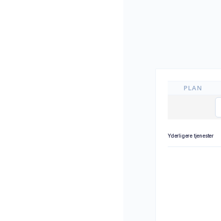
PLAN
Yderligere tjenester