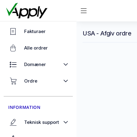
Fakturaer
USA - Afgiv ordre
Alle ordrer
Domæner
Ordre
INFORMATION
Teknisk support