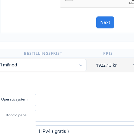
BESTILLINGSFRIST
PRIS
1922.13
kr
Operativsystem
Kontrolpanel