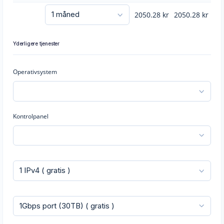
2050.28
kr
2050.28
kr
Yderligere tjenester
Operativsystem
Kontrolpanel