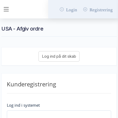
Login
Registrering
USA - Afgiv ordre
Kunderegistrering
Log ind i systemet