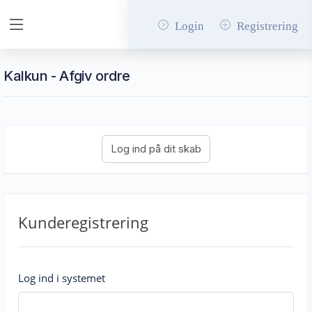
Login
Registrering
Kalkun - Afgiv ordre
Kunderegistrering
Log ind i systemet