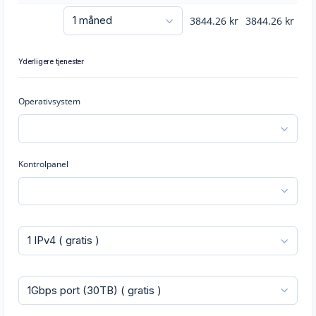
3844.26
kr
3844.26
kr
Yderligere tjenester
Operativsystem
Kontrolpanel