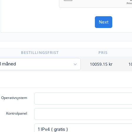
BESTILLINGSFRIST
PRIS
10059.15
kr
1
Operativsystem
Kontrolpanel