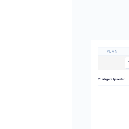
PLAN
Yderligere tjenester