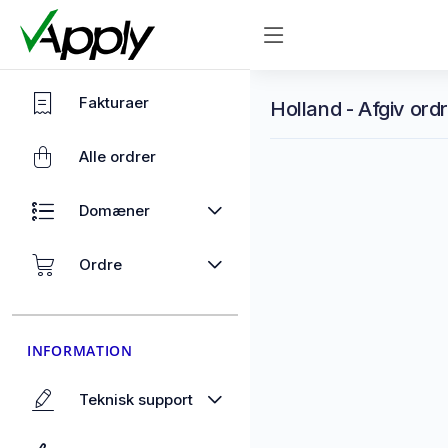
Fakturaer
Holland - Afgiv ord
Alle ordrer
Domæner
Ordre
INFORMATION
Teknisk support