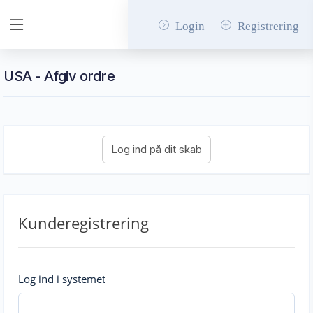
Login
Registrering
USA - Afgiv ordre
Kunderegistrering
Log ind i systemet