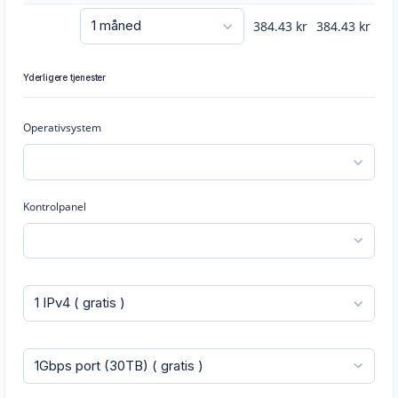
384.43
kr
384.43
kr
Yderligere tjenester
Operativsystem
Kontrolpanel